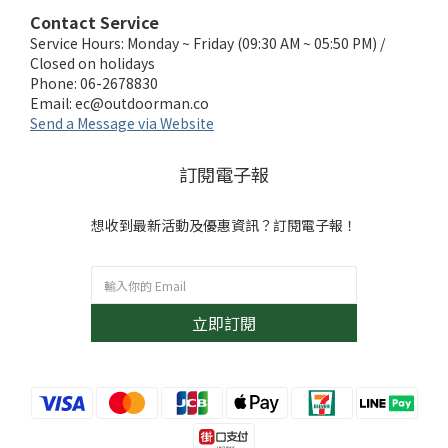
Contact Service
Service Hours: Monday ~ Friday (09:30 AM ~ 05:50 PM) /
Closed on holidays
Phone: 06-2678830
Email:
ec@outdoorman.co
Send a Message via Website
訂閱電子報
想收到最新活動及優惠資訊？訂閱電子報！
立即訂閱