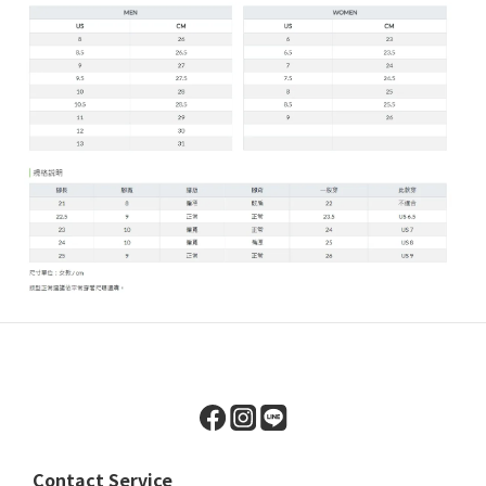
Contact Service