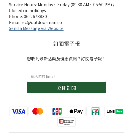
Service Hours: Monday ~ Friday (09:30 AM ~ 05:50 PM) /
Closed on holidays
Phone: 06-2678830
Email:
ec@outdoorman.co
Send a Message via Website
訂閱電子報
想收到最新活動及優惠資訊？訂閱電子報！
立即訂閱