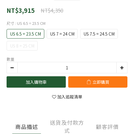
NT$3,915
NT$4,350
尺寸
: US 6.5 = 23.5 CM
US 6.5 = 23.5 CM
US 7 = 24 CM
US 7.5 = 24.5 CM
US 8 = 25 CM
數量
加入購物車
立即購買
加入追蹤清單
送貨及付款方
商品描述
顧客評價
式