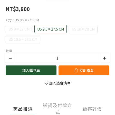
NT$3,800
尺寸
: US 9.5 = 27.5 CM
US 9 = 27 CM
US 9.5 = 27.5 CM
US 10 = 28 CM
US 10.5 = 28.5 CM
數量
加入購物車
立即購買
加入追蹤清單
送貨及付款方
商品描述
顧客評價
式