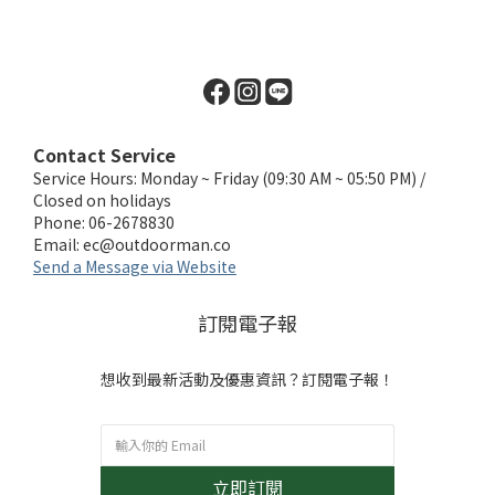
Contact Service
Service Hours: Monday ~ Friday (09:30 AM ~ 05:50 PM) /
Closed on holidays
Phone: 06-2678830
Email:
ec@outdoorman.co
Send a Message via Website
訂閱電子報
想收到最新活動及優惠資訊？訂閱電子報！
立即訂閱