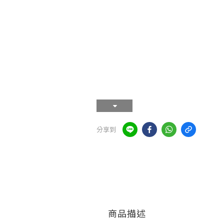
分享到
商品描述