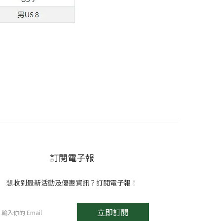
訂閱電子報
想收到最新活動及優惠資訊？訂閱電子報！
立即訂閱