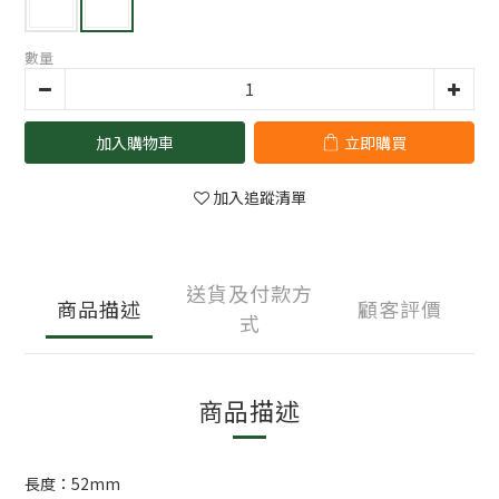
數量
加入購物車
立即購買
加入追蹤清單
送貨及付款方
商品描述
顧客評價
式
商品描述
長度：52mm