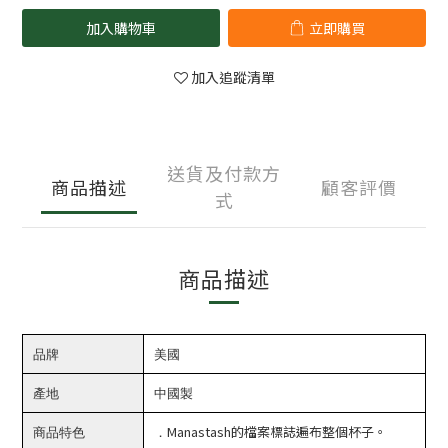
加入購物車
立即購買
加入追蹤清單
送貨及付款方
商品描述
顧客評價
式
商品描述
品牌
美國
產地
中國製
商品特色
．
Manastash的檔案標誌遍布整個杯子。