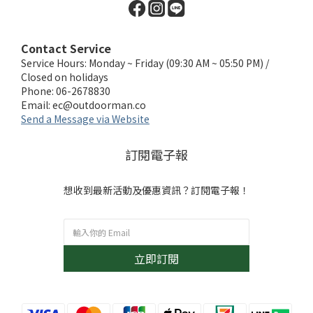
Contact Service
Service Hours: Monday ~ Friday (09:30 AM ~ 05:50 PM) /
Closed on holidays
Phone: 06-2678830
Email:
ec@outdoorman.co
Send a Message via Website
訂閱電子報
想收到最新活動及優惠資訊？訂閱電子報！
立即訂閱