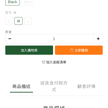
Black
Blue
尺寸
: M
S
M
L
數量
加入購物車
立即購買
加入追蹤清單
送貨及付款方
商品描述
顧客評價
式