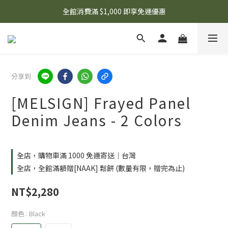
🌟 想知道現在有什麼優惠嗎？ 點擊查看最新優惠！
全館消費滿 $1,000 即享免運優惠
🌟 想知道現在有什麼優惠嗎？ 點擊查看最新優惠！
分享到
[MELSIGN] Frayed Panel
Denim Jeans - 2 Colors
全店，購物車滿 1000 免運寄送｜台灣
全店，全館滿額贈[NAAK] 鬆餅 (數量有限，贈完為止)
NT$2,280
顏色
: Black