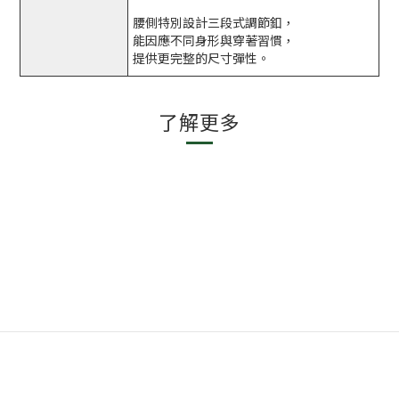
腰側特別設計三段式調節釦，
能因應不同身形與穿著習慣，
提供更完整的尺寸彈性。
了解更多