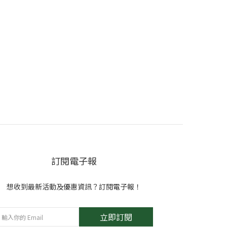
訂閱電子報
想收到最新活動及優惠資訊？訂閱電子報！
立即訂閱