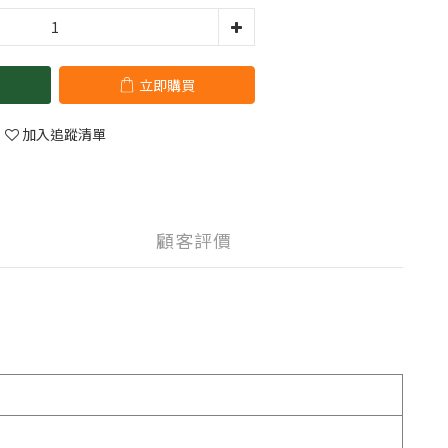
立即購買
加入追蹤清單
顧客評價