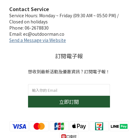
Contact Service
Service Hours: Monday ~ Friday (09:30 AM ~ 05:50 PM) /
Closed on holidays
Phone: 06-2678830
Email:
ec@outdoorman.co
Send a Message via Website
訂閱電子報
想收到最新活動及優惠資訊？訂閱電子報！
立即訂閱