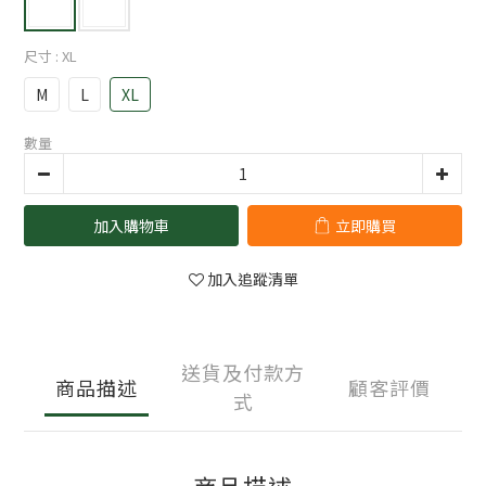
尺寸
: XL
M
L
XL
數量
加入購物車
立即購買
加入追蹤清單
送貨及付款方
商品描述
顧客評價
式