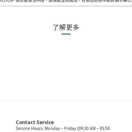
 BLOOM®高性能發泡中底，由藻類生物製成，在製造過程中能將湖水轉
了解更多
Contact Service
Service Hours: Monday ~ Friday (09:30 AM ~ 05:50