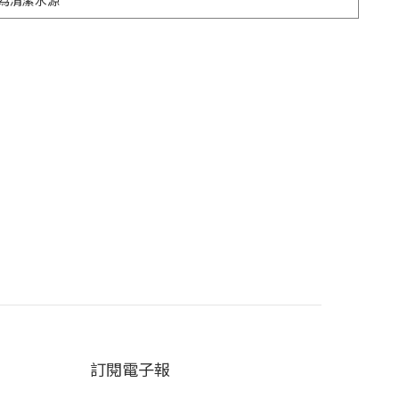
化為清潔水源
訂閱電子報