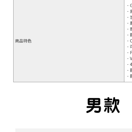
．
．
．
．
．
．
商品特色
．
．
．
．
．
．
．