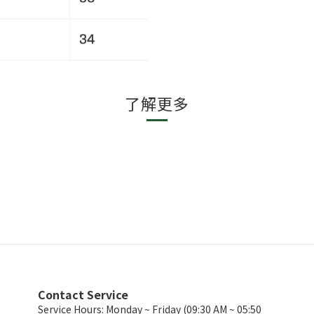
了解更多
Contact Service
Service Hours: Monday ~ Friday (09:30 AM ~ 05:50