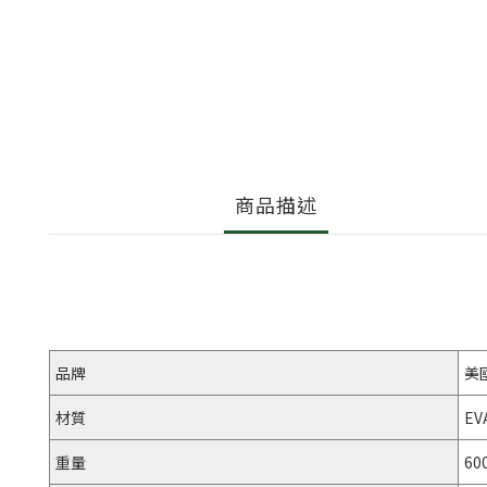
商品描述
品牌
美
材質
E
重量
60