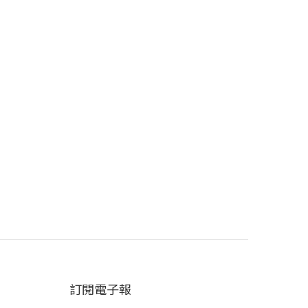
訂閱電子報