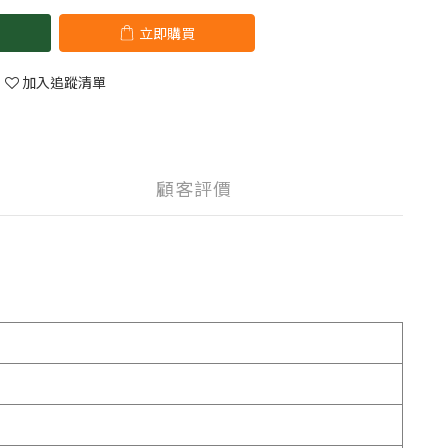
立即購買
加入追蹤清單
顧客評價