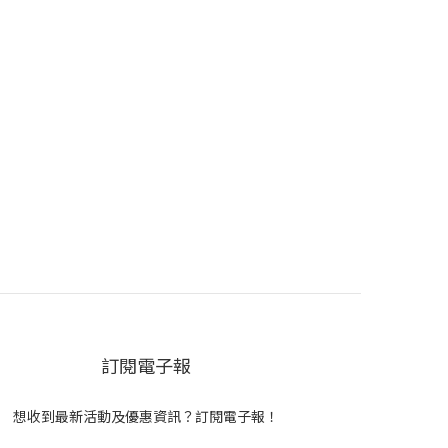
訂閱電子報
想收到最新活動及優惠資訊？訂閱電子報！