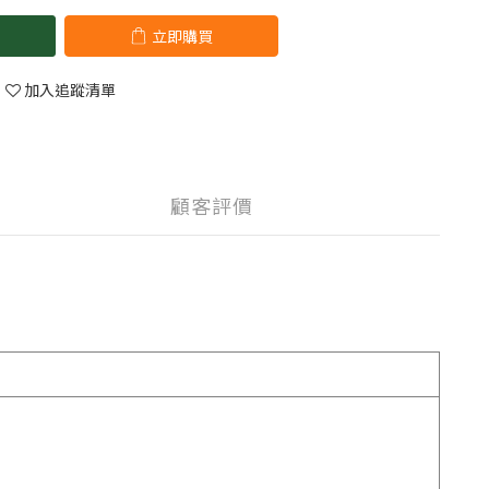
立即購買
加入追蹤清單
顧客評價