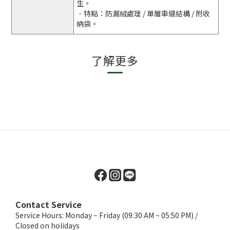
生。
．特點：防漏絨處理 / 單層車縫結構 / 附收
納袋。
了解更多
Contact Service
Service Hours: Monday ~ Friday (09:30 AM ~ 05:50 PM) /
Closed on holidays