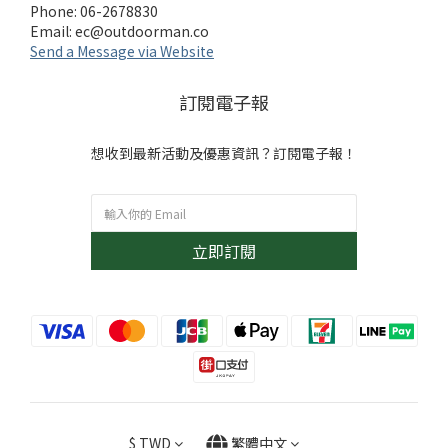
Phone: 06-2678830
Email:
ec@outdoorman.co
Send a Message via Website
訂閱電子報
想收到最新活動及優惠資訊？訂閱電子報！
立即訂閱
$
TWD
繁體中文