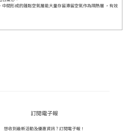
，中間形成的蓬鬆空氣層能大量存留滯留空氣作為隔熱層 ，有效
訂閱電子報
想收到最新活動及優惠資訊？訂閱電子報！