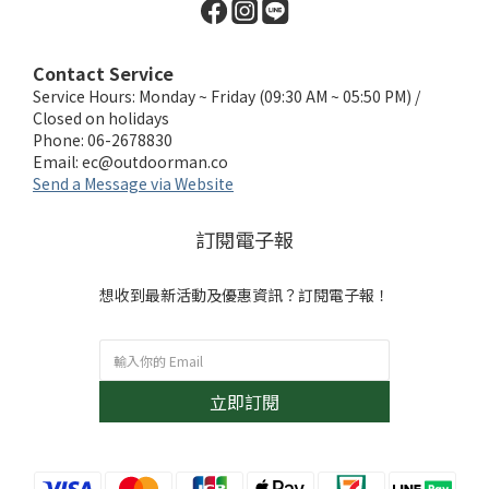
Contact Service
Service Hours: Monday ~ Friday (09:30 AM ~ 05:50 PM) /
Closed on holidays
Phone: 06-2678830
Email:
ec@outdoorman.co
Send a Message via Website
訂閱電子報
想收到最新活動及優惠資訊？訂閱電子報！
立即訂閱