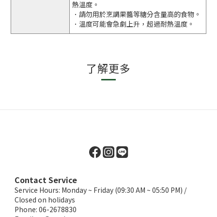
熱溫度。
．請勿用於烹調果醬等糖分含量高的食物。
．溫度可能會急劇上升，超過耐熱溫度。
了解更多
Contact Service
Service Hours: Monday ~ Friday (09:30 AM ~ 05:50 PM) /
Closed on holidays
Phone: 06-2678830