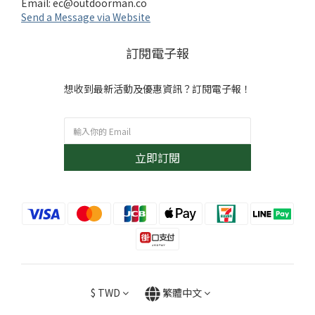
Email:
ec@outdoorman.co
Send a Message via Website
訂閱電子報
想收到最新活動及優惠資訊？訂閱電子報！
立即訂閱
$
TWD
繁體中文