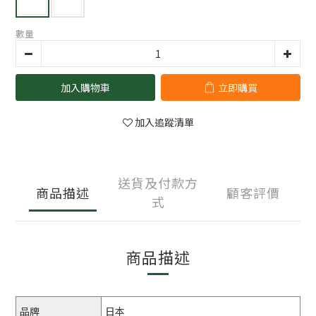
數量
加入購物車
立即購買
加入追蹤清單
送貨及付款方
商品描述
顧客評價
式
商品描述
品牌
日本