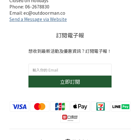
Closed on holidays
Phone: 06-2678830
Email:
ec@outdoorman.co
Send a Message via Website
訂閱電子報
想收到最新活動及優惠資訊？訂閱電子報！
立即訂閱