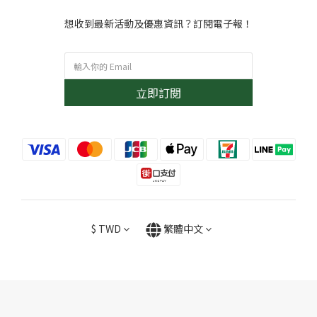
想收到最新活動及優惠資訊？訂閱電子報！
立即訂閱
$
TWD
繁體中文