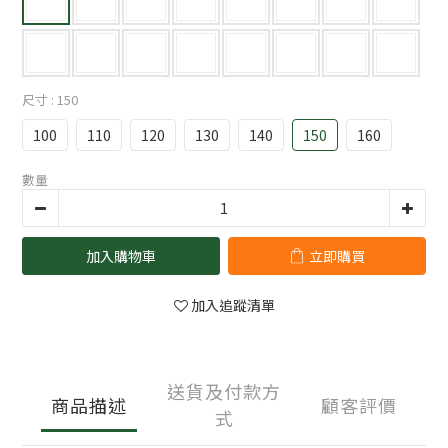
尺寸
: 150
100
110
120
130
140
150
160
數量
加入購物車
立即購買
加入追蹤清單
送貨及付款方
商品描述
顧客評價
式