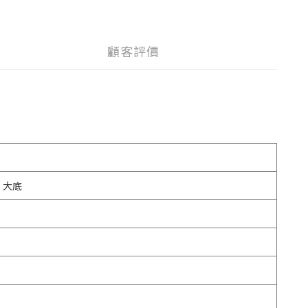
顧客評價
e 大底