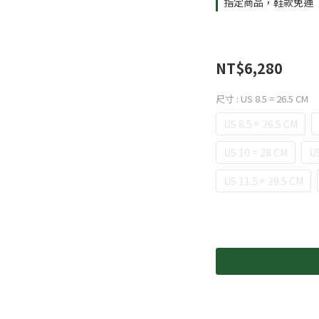
指定商品，鞋款免運
NT$6,280
尺寸
: US 8.5 = 26.5 CM
US 8.5 = 26.5 CM
US 10 = 28 CM
US
US 11.5 = 29.5 CM