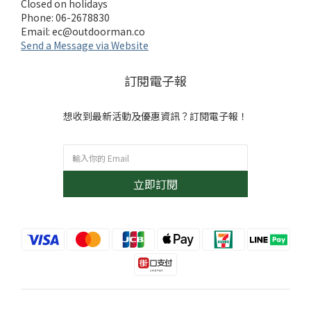
Closed on holidays
Phone: 06-2678830
Email:
ec@outdoorman.co
Send a Message via Website
訂閱電子報
想收到最新活動及優惠資訊？訂閱電子報！
立即訂閱