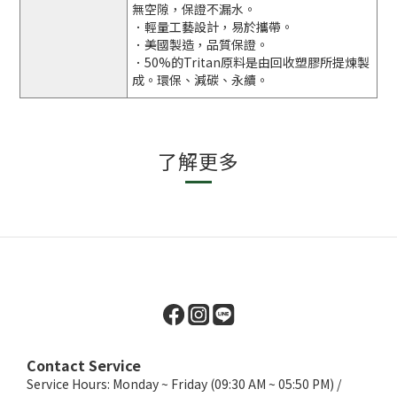
無空隙，保證不漏水。
．輕量工藝設計，易於攜帶。
．美國製造，品質保證。
．50%的Tritan原料是由回收塑膠所提煉製
成。環保、減碳、永續。
了解更多
Contact Service
Service Hours: Monday ~ Friday (09:30 AM ~ 05:50 PM) /