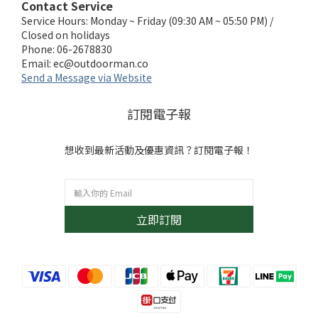
Contact Service
Service Hours: Monday ~ Friday (09:30 AM ~ 05:50 PM) /
Closed on holidays
Phone: 06-2678830
Email:
ec@outdoorman.co
Send a Message via Website
訂閱電子報
想收到最新活動及優惠資訊？訂閱電子報！
立即訂閱