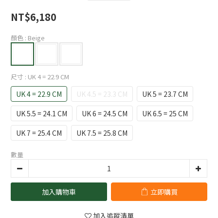
NT$6,180
顏色
: Beige
尺寸
: UK 4 = 22.9 CM
UK 4 = 22.9 CM
UK 4.5 = 23.3 CM
UK 5 = 23.7 CM
UK 5.5 = 24.1 CM
UK 6 = 24.5 CM
UK 6.5 = 25 CM
UK 7 = 25.4 CM
UK 7.5 = 25.8 CM
數量
加入購物車
立即購買
加入追蹤清單