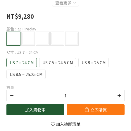
查看更多
NT$9,280
顏色
: RZ Fireclay
尺寸
: US 7 = 24 CM
US 7 = 24 CM
US 7.5 = 24.5 CM
US 8 = 25 CM
US 8.5 = 25.25 CM
數量
加入購物車
立即購買
加入追蹤清單