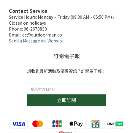
Contact Service
Service Hours: Monday ~ Friday (09:30 AM ~ 05:50 PM) /
Closed on holidays
Phone: 06-2678830
Email:
ec@outdoorman.co
Send a Message via Website
訂閱電子報
想收到最新活動及優惠資訊？訂閱電子報！
立即訂閱