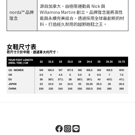
源自加拿大，由極限運動員 Nick 與
norda™ 品牌
Willamina Martire 創立。品牌理念是將高性
理念
能與永續完美結合，透過採用全球最創新的材
料，打造經久耐用的越野跑鞋之王。