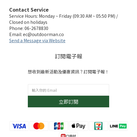
Contact Service
Service Hours: Monday ~ Friday (09:30 AM ~ 05:50 PM) /
Closed on holidays
Phone: 06-2678830
Email:
ec@outdoorman.co
Send a Message via Website
訂閱電子報
想收到最新活動及優惠資訊？訂閱電子報！
立即訂閱