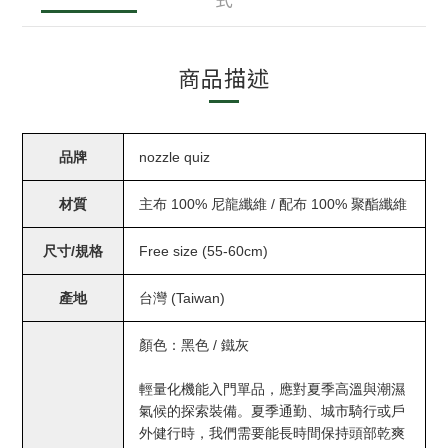
商品描述
品牌
nozzle quiz
材質
主布 100% 尼龍纖維 / 配布 100% 聚酯纖維
尺寸/規格
Free size (55-60cm)
產地
台灣 (Taiwan)
顏色：黑色 / 鐵灰
輕量化機能入門單品，應對夏季高溫與潮濕
氣候的探索裝備。夏季通勤、城市騎行或戶
外健行時，我們需要能長時間保持頭部乾爽