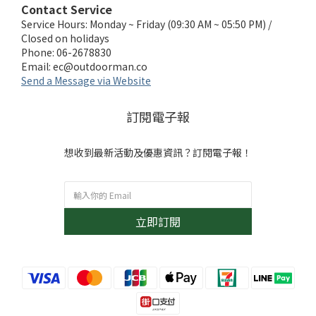
Contact Service
Service Hours: Monday ~ Friday (09:30 AM ~ 05:50 PM) /
Closed on holidays
Phone: 06-2678830
Email:
ec@outdoorman.co
Send a Message via Website
訂閱電子報
想收到最新活動及優惠資訊？訂閱電子報！
立即訂閱