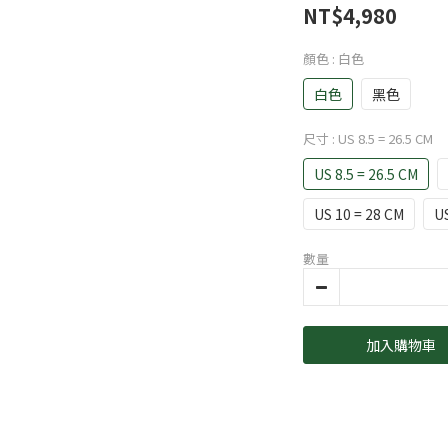
NT$4,980
顏色
: 白色
白色
黑色
尺寸
: US 8.5 = 26.5 CM
US 8.5 = 26.5 CM
US 10 = 28 CM
US
數量
加入購物車