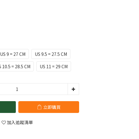
US 9 = 27 CM
US 9.5 = 27.5 CM
 10.5 = 28.5 CM
US 11 = 29 CM
立即購買
加入追蹤清單