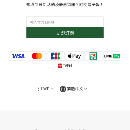
想收到最新活動及優惠資訊？訂閱電子報！
立即訂閱
$
TWD
繁體中文