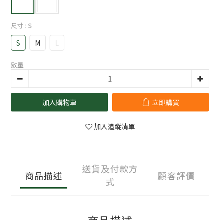
尺寸
: S
S
M
L
數量
加入購物車
立即購買
加入追蹤清單
送貨及付款方
商品描述
顧客評價
式