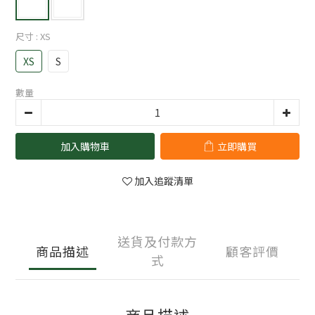
尺寸
: XS
XS
S
數量
加入購物車
立即購買
加入追蹤清單
送貨及付款方
商品描述
顧客評價
式