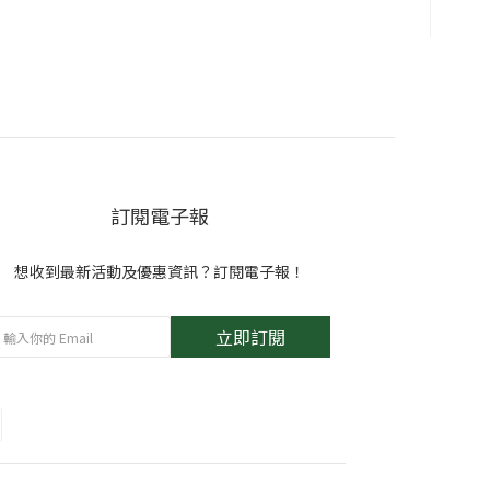
訂閱電子報
想收到最新活動及優惠資訊？訂閱電子報！
立即訂閱