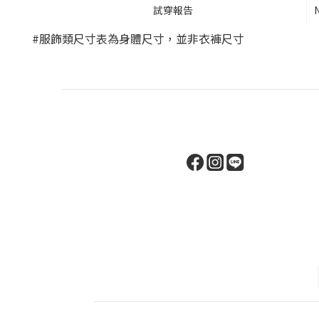
試穿報告
#服飾類尺寸表為身體尺寸，並非衣褲尺寸