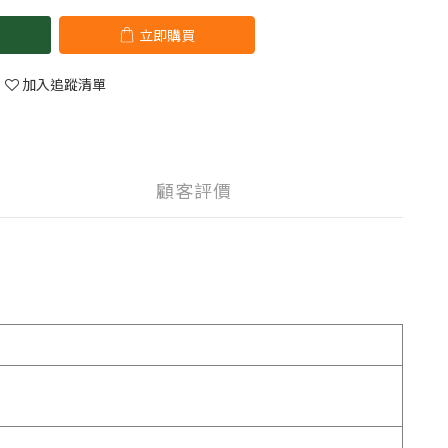
立即購買
加入追蹤清單
顧客評價