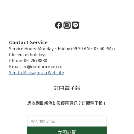
Contact Service
Service Hours: Monday ~ Friday (09:30 AM ~ 05:50 PM) /
Closed on holidays
Phone: 06-2678830
Email:
ec@outdoorman.co
Send a Message via Website
訂閱電子報
想收到最新活動及優惠資訊？訂閱電子報！
立即訂閱