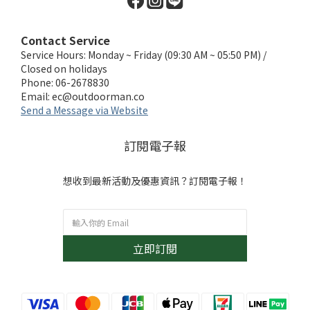
Contact Service
Service Hours: Monday ~ Friday (09:30 AM ~ 05:50 PM) /
Closed on holidays
Phone: 06-2678830
Email:
ec@outdoorman.co
Send a Message via Website
訂閱電子報
想收到最新活動及優惠資訊？訂閱電子報！
立即訂閱