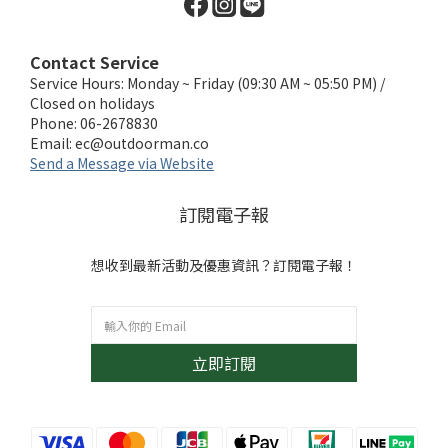
Contact Service
Service Hours: Monday ~ Friday (09:30 AM ~ 05:50 PM) /
Closed on holidays
Phone: 06-2678830
Email:
ec@outdoorman.co
Send a Message via Website
訂閱電子報
想收到最新活動及優惠資訊？訂閱電子報！
立即訂閱