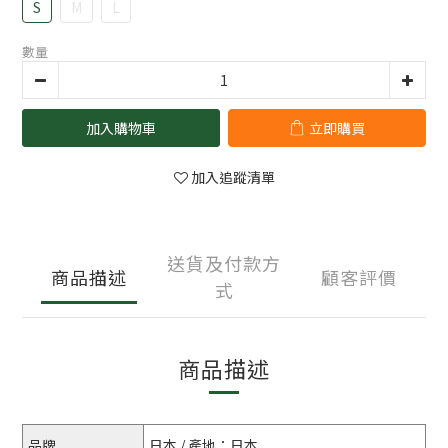
S
M
L
數量
加入購物車
立即購買
加入追蹤清單
送貨及付款方
商品描述
顧客評價
式
商品描述
品牌
日本 / 產地：日本