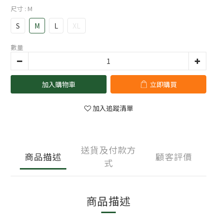
尺寸
: M
S
M
L
XL
數量
加入購物車
立即購買
加入追蹤清單
送貨及付款方
商品描述
顧客評價
式
商品描述