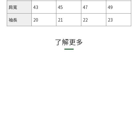
肩寬
43
45
47
49
袖長
20
21
22
23
了解更多