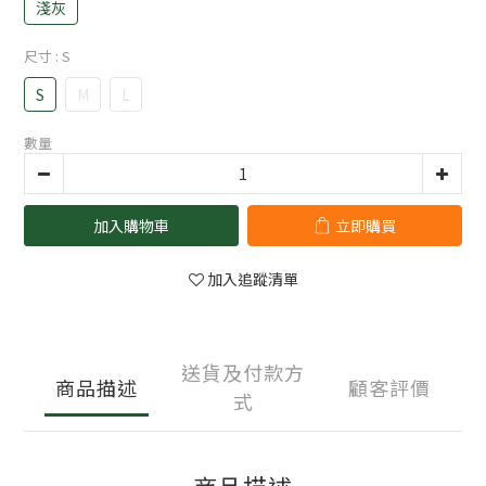
淺灰
尺寸
: S
S
M
L
數量
加入購物車
立即購買
加入追蹤清單
送貨及付款方
商品描述
顧客評價
式