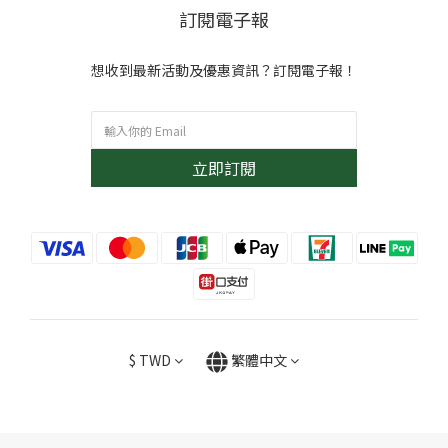
訂閱電子報
想收到最新活動及優惠資訊？訂閱電子報！
立即訂閱
$
TWD
繁體中文