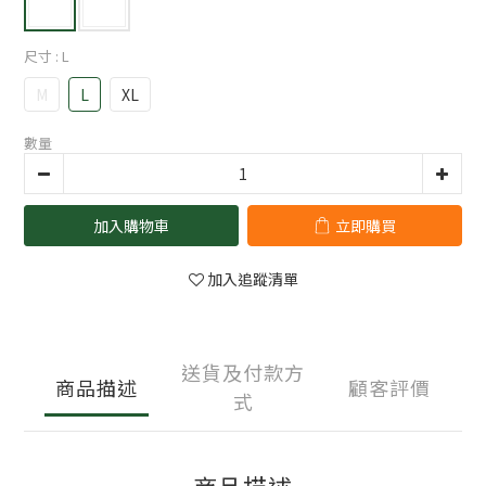
尺寸
: L
M
L
XL
數量
加入購物車
立即購買
加入追蹤清單
送貨及付款方
商品描述
顧客評價
式