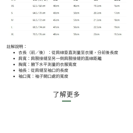
註解說明：
衣長（前／後）：從肩線垂直測量至衣擺，分前後長度
肩寬：肩膀接縫至另一側肩膀接縫的直線距離
胸寬：腋下水平測量的衣服寬度
袖長：從肩縫至袖口的長度
袖口寬：袖子開口處的寬度
了解更多