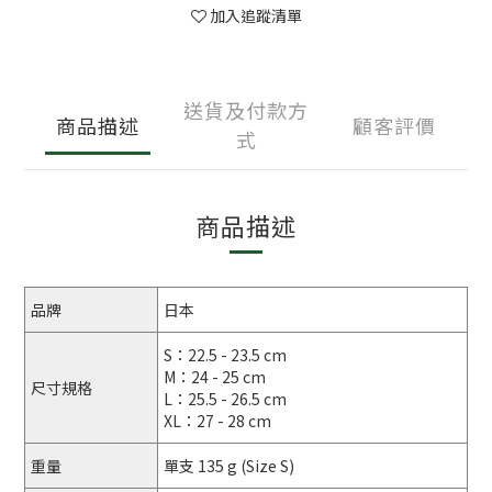
加入追蹤清單
送貨及付款方
商品描述
顧客評價
式
商品描述
品牌
日本
S：22.5 - 23.5 cm
M：24 - 25 cm
尺寸規格
L：25.5 - 26.5 cm
XL：27 - 28 cm
重量
單支 135 g (Size S)