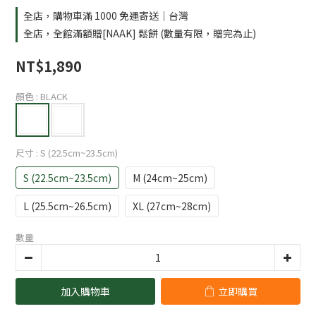
全店，購物車滿 1000 免運寄送｜台灣
全店，全館滿額贈[NAAK] 鬆餅 (數量有限，贈完為止)
NT$1,890
顏色
: BLACK
尺寸
: S (22.5cm~23.5cm)
S (22.5cm~23.5cm)
M (24cm~25cm)
L (25.5cm~26.5cm)
XL (27cm~28cm)
數量
加入購物車
立即購買