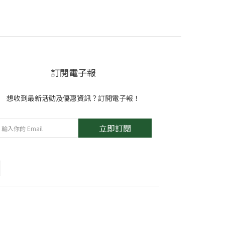
訂閱電子報
想收到最新活動及優惠資訊？訂閱電子報！
立即訂閱