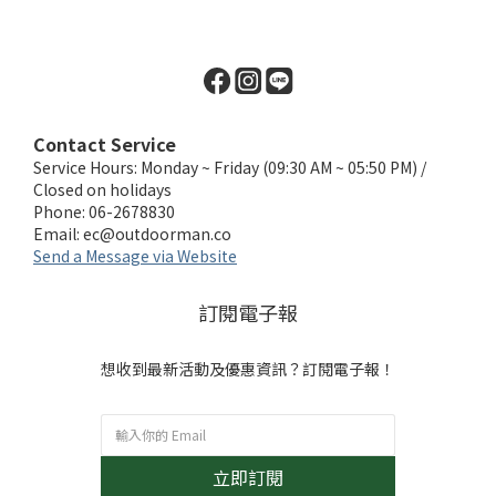
Contact Service
Service Hours: Monday ~ Friday (09:30 AM ~ 05:50 PM) /
Closed on holidays
Phone: 06-2678830
Email:
ec@outdoorman.co
Send a Message via Website
訂閱電子報
想收到最新活動及優惠資訊？訂閱電子報！
立即訂閱