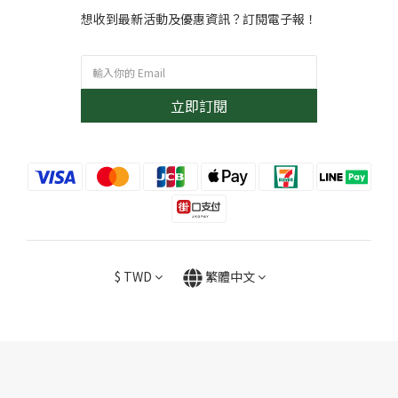
想收到最新活動及優惠資訊？訂閱電子報！
立即訂閱
$
TWD
繁體中文