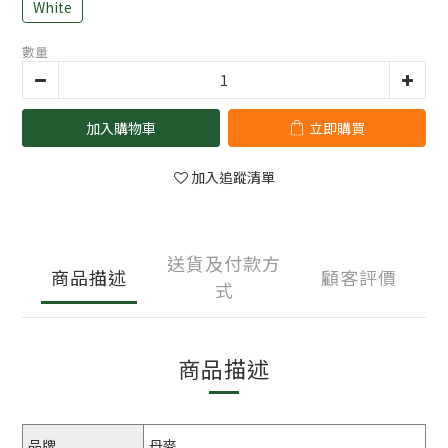
White
數量
加入購物車
立即購買
加入追蹤清單
送貨及付款方
商品描述
顧客評價
式
商品描述
品牌
丹麥