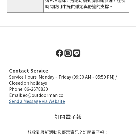
薄EVA泡綿，搭配可調式胸扣繩系統，在長
時間使用中提供穩定與舒適的支撐。
Contact Service
Service Hours: Monday ~ Friday (09:30 AM ~ 05:50 PM) /
Closed on holidays
Phone: 06-2678830
Email:
ec@outdoorman.co
Send a Message via Website
訂閱電子報
想收到最新活動及優惠資訊？訂閱電子報！