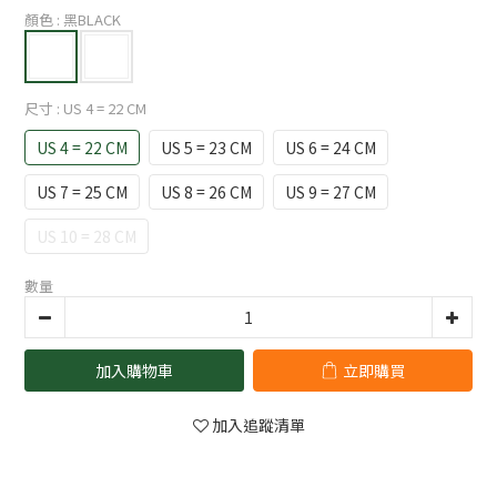
顏色
: 黑BLACK
尺寸
: US 4 = 22 CM
US 4 = 22 CM
US 5 = 23 CM
US 6 = 24 CM
US 7 = 25 CM
US 8 = 26 CM
US 9 = 27 CM
US 10 = 28 CM
數量
加入購物車
立即購買
加入追蹤清單