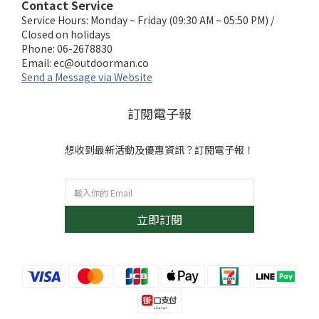
Contact Service
Service Hours: Monday ~ Friday (09:30 AM ~ 05:50 PM) /
Closed on holidays
Phone: 06-2678830
Email:
ec@outdoorman.co
Send a Message via Website
訂閱電子報
想收到最新活動及優惠資訊？訂閱電子報！
立即訂閱