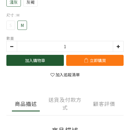
淺灰
灰褐
尺寸
: M
S
M
數量
加入購物車
立即購買
加入追蹤清單
送貨及付款方
商品描述
顧客評價
式