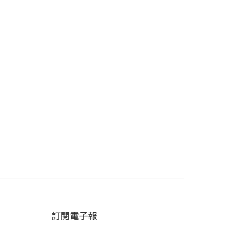
訂閱電子報