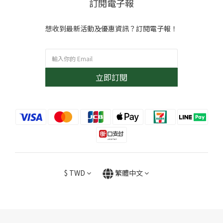
訂閱電子報
想收到最新活動及優惠資訊？訂閱電子報！
立即訂閱
$
TWD
繁體中文