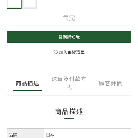
售完
貨到通知我
加入追蹤清單
送貨及付款方
商品描述
顧客評價
式
商品描述
品牌
日本