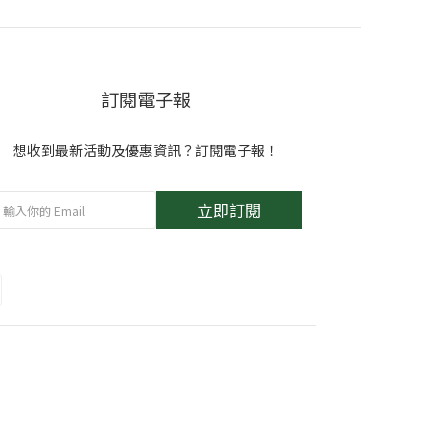
訂閱電子報
想收到最新活動及優惠資訊？訂閱電子報！
立即訂閱