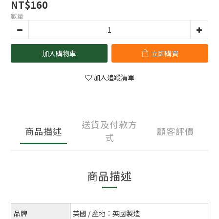
NT$160
數量
加入購物車
立即購買
加入追蹤清單
送貨及付款方
商品描述
顧客評價
式
商品描述
品牌
英國 / 產地：英國製造