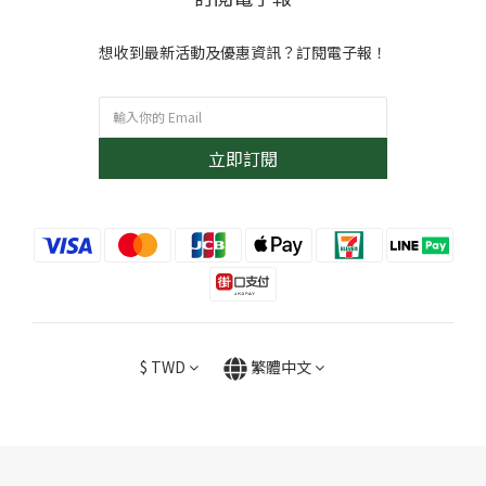
想收到最新活動及優惠資訊？訂閱電子報！
立即訂閱
$
TWD
繁體中文