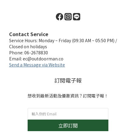
Contact Service
Service Hours: Monday ~ Friday (09:30 AM ~ 05:50 PM) /
Closed on holidays
Phone: 06-2678830
Email:
ec@outdoorman.co
Send a Message via Website
訂閱電子報
想收到最新活動及優惠資訊？訂閱電子報！
立即訂閱