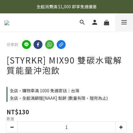
🌟 想知道現在有什麼優惠嗎？ 點擊查看最新優惠！
全館消費滿 $1,000 即享免運優惠
🌟 想知道現在有什麼優惠嗎？ 點擊查看最新優惠！
分享到
[STYRKR] MIX90 雙碳水電解
質能量沖泡飲
全店，購物車滿 1000 免運寄送｜台灣
全店，全館滿額贈[NAAK] 鬆餅 (數量有限，贈完為止)
NT$130
數量