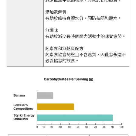
添加電解質
有助於維持身體水分，預防抽筋和脫水。
無調味
有助於減少長時間耐力活動中的味覺疲勞。
純素食和無麩質配方
純素食協會認證且不含麩質，因此您永遠不
必妥協您的飲食。