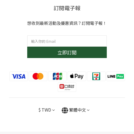
訂閱電子報
想收到最新活動及優惠資訊？訂閱電子報！
立即訂閱
$
TWD
繁體中文