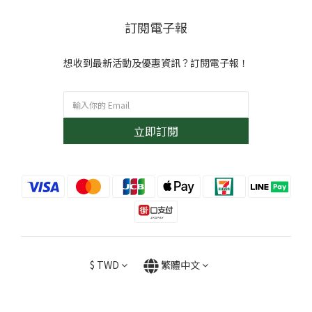
訂閱電子報
想收到最新活動及優惠資訊？訂閱電子報！
立即訂閱
$
TWD
繁體中文