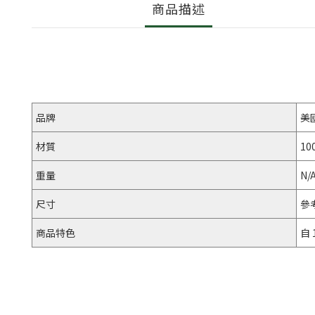
商品描述
品牌
美
材質
10
重量
N/
尺寸
參
商品特色
自