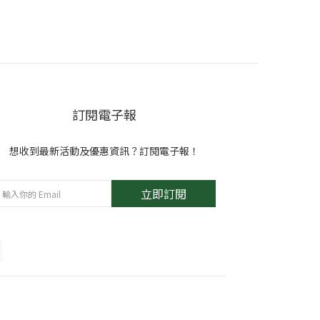
訂閱電子報
想收到最新活動及優惠資訊？訂閱電子報！
立即訂閱